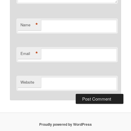
*
Name
*
Email
Website
Proudly powered by WordPress