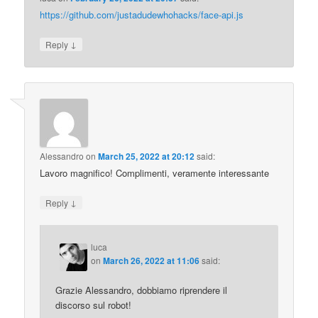
https://github.com/justadudewhohacks/face-api.js
↓
Reply
Alessandro
on
March 25, 2022 at 20:12
said:
Lavoro magnifico! Complimenti, veramente interessante
↓
Reply
luca
on
March 26, 2022 at 11:06
said:
Grazie Alessandro, dobbiamo riprendere il
discorso sul robot!