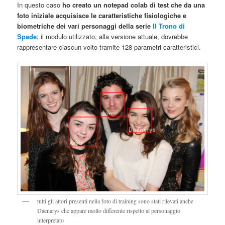
In questo caso
ho creato un notepad colab di test che da una
foto iniziale acquisisce le caratteristiche fisiologiche e
biometriche dei vari personaggi della serie
Il Trono di
Spade
; il modulo utilizzato, alla versione attuale, dovrebbe
rappresentare ciascun volto tramite 128 parametri caratteristici.
tutti gli attori presenti nella foto di training sono stati rilevati anche
Daenarys che appare molto differente rispetto al personaggio
interpretato