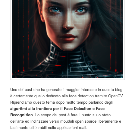
Uno dei post che ha generato il maggior interesse in questo blog
è certamente quello dedicato alla face detection tramite OpenCV.
Riprendiamo questo tema dopo molto tempo parlando degli
algoritmi alla frontiera per il Face Detection e Face
Recognition.
Lo scopo del post è fare il punto sullo stato
dell’arte ed indirizzare verso mouduli open source liberamente e
facilmente utilizzabili nelle applicazioni reali.