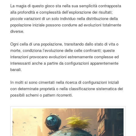
La magia di questo gioco sta nella sua semplicità contrapposta
alla profondità e complessità dell’esplorazione dei risultati;
piccole variazioni di un solo individuo nella distribuzione della
popolazione iniziale possono condurre ad evoluzioni totalmente
diverse.
Ogni cella di una popolazione, transitando dallo stato di vita o
morte, condiziona l’evoluzione delle celle confinanti; queste
interazioni provocano evoluzioni estremamente complesse ed
interessanti anche a partire da configurazioni apparentemente
banali.
In molti si sono cimentati nella ricerca di configurazioni iniziali
con determinate proprietà o nella classificazione sistematica dei
possibili schemi o pattern ricorrenti.