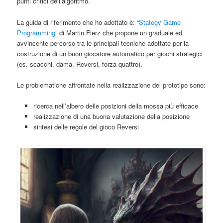
punti critici dell’algoritmo.
La guida di riferimento che ho adottato è:
“Stategy Game
Programming”
di Martin Fierz che propone un graduale ed
avvincente percorso tra le principali tecniche adottate per la
costruzione di un buon giocatore automatico per giochi strategici
(es. scacchi, dama, Reversi, forza quattro).
Le problematiche affrontate nella realizzazione del prototipo sono:
ricerca nell’albero delle posizioni della mossa più efficace
realizzazione di una buona valutazione della posizione
sintesi delle regole del gioco Reversi