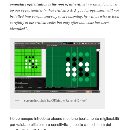
premature optimization is the root of all evil
. Yet we should not pass
up our opportunities in that critical 3%. A good programmer will not
be lulled into complacency by such reasoning, he will be wise to look
carefully at the critical code; but only after that code has been
identified”.
screenshot sfida tra GRhino e Reversi42 (test)
Ho comunque introdotto alcune metriche (certamente migliorabili)
per valutare efficienza e sensitività (rispetto a modifiche) dei