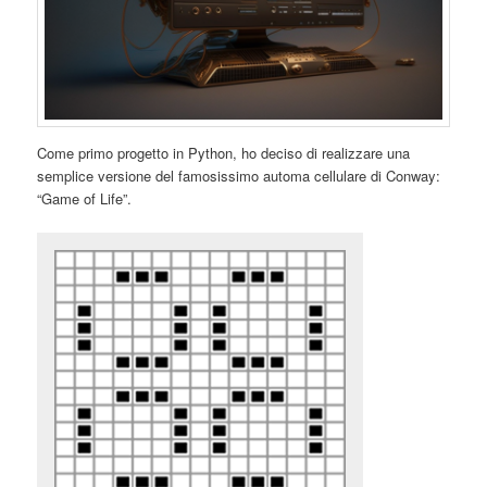
Come primo progetto in Python, ho deciso di realizzare una
semplice versione del famosissimo automa cellulare di Conway:
“Game of Life”.