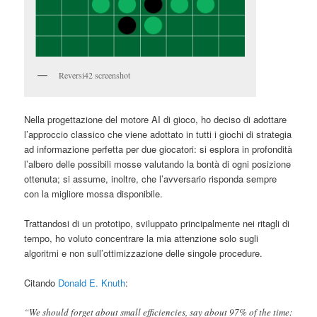
Reversi42 screenshot
Nella progettazione del motore AI di gioco, ho deciso di adottare
l’approccio classico che viene adottato in tutti i giochi di strategia
ad informazione perfetta per due giocatori: si esplora in profondità
l’albero delle possibili mosse valutando la bontà di ogni posizione
ottenuta; si assume, inoltre, che l’avversario risponda sempre
con la migliore mossa disponibile.
Trattandosi di un prototipo, sviluppato principalmente nei ritagli di
tempo, ho voluto concentrare la mia attenzione solo sugli
algoritmi e non sull’ottimizzazione delle singole procedure.
Citando
Donald E. Knuth
:
“We should forget about small efficiencies, say about 97% of the time: