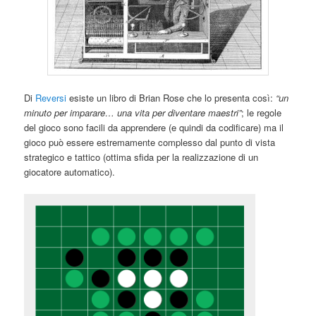
Di
Reversi
esiste un libro di Brian Rose che lo presenta così:
“un
minuto per imparare… una vita per diventare maestri”
; le regole
del gioco sono facili da apprendere (e quindi da codificare) ma il
gioco può essere estremamente complesso dal punto di vista
strategico e tattico (ottima sfida per la realizzazione di un
giocatore automatico).