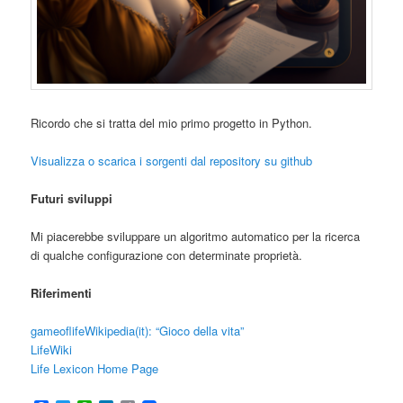
Ricordo che si tratta del mio primo progetto in Python.
Visualizza o scarica i sorgenti dal repository su github
Futuri sviluppi
Mi piacerebbe sviluppare un algoritmo automatico per la ricerca
di qualche configurazione con determinate proprietà.
Riferimenti
gameoflife
Wikipedia(it): “Gioco della vita”
LifeWiki
Life Lexicon Home Page