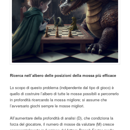
Ricerca nell’albero delle posizioni della mossa più efficace
Lo scopo di questo problema (indipendente dal tipo di gioco) è
quello di costruire l’albero di tutte le mosse possibili e percorrerlo
in profondità ricercando la mossa migliore; si assume che
l’avversario giochi sempre le mosse migliori.
All’aumentare della profondità di analisi (D), che condiziona la
forza del giocatore, il numero di mosse da valutare (M) cresce