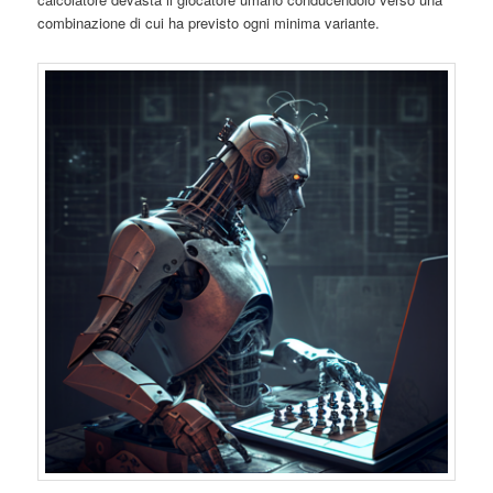
combinazione di cui ha previsto ogni minima variante.